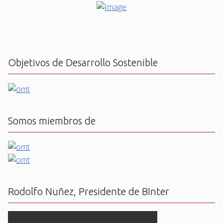
Objetivos de Desarrollo Sostenible
Somos miembros de
Rodolfo Nuñez, Presidente de BInter