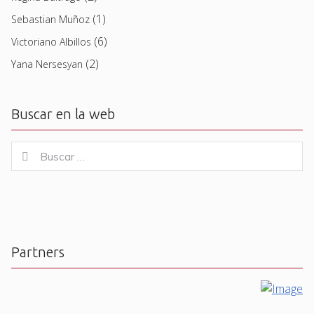
(1)
Sebastian Muñoz
(6)
Victoriano Albillos
(2)
Yana Nersesyan
Buscar en la web
Buscar
Buscar
for:
Partners