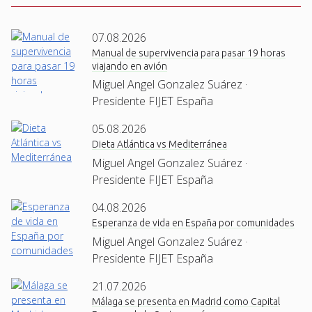
07.08.2026
Manual de supervivencia para pasar 19 horas
viajando en avión
Miguel Angel Gonzalez Suárez ·
Presidente FIJET España
05.08.2026
Dieta Atlántica vs Mediterránea
Miguel Angel Gonzalez Suárez ·
Presidente FIJET España
04.08.2026
Esperanza de vida en España por comunidades
Miguel Angel Gonzalez Suárez ·
Presidente FIJET España
21.07.2026
Málaga se presenta en Madrid como Capital