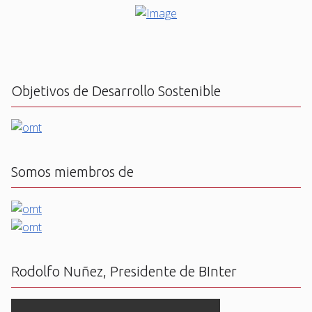
Objetivos de Desarrollo Sostenible
Somos miembros de
Rodolfo Nuñez, Presidente de BInter