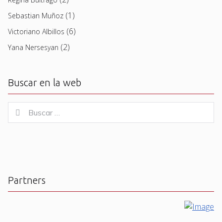
(1)
Sebastian Muñoz
(6)
Victoriano Albillos
(2)
Yana Nersesyan
Buscar en la web
Buscar
Buscar
for:
Partners