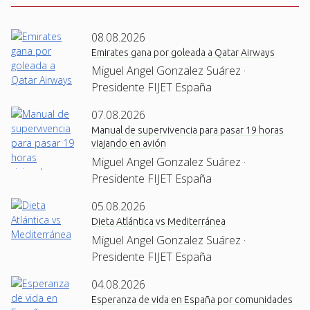
08.08.2026
Emirates gana por goleada a Qatar Airways
Miguel Angel Gonzalez Suárez ·
Presidente FIJET España
07.08.2026
Manual de supervivencia para pasar 19 horas
viajando en avión
Miguel Angel Gonzalez Suárez ·
Presidente FIJET España
05.08.2026
Dieta Atlántica vs Mediterránea
Miguel Angel Gonzalez Suárez ·
Presidente FIJET España
04.08.2026
Esperanza de vida en España por comunidades