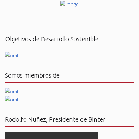
Objetivos de Desarrollo Sostenible
Somos miembros de
Rodolfo Nuñez, Presidente de BInter