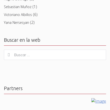
(1)
Sebastian Muñoz
(6)
Victoriano Albillos
(2)
Yana Nersesyan
Buscar en la web
Buscar
Buscar
for:
Partners