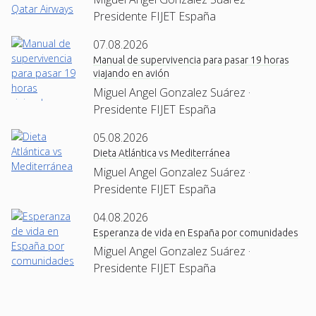
Presidente FIJET España
07.08.2026
Manual de supervivencia para pasar 19 horas
viajando en avión
Miguel Angel Gonzalez Suárez ·
Presidente FIJET España
05.08.2026
Dieta Atlántica vs Mediterránea
Miguel Angel Gonzalez Suárez ·
Presidente FIJET España
04.08.2026
Esperanza de vida en España por comunidades
Miguel Angel Gonzalez Suárez ·
Presidente FIJET España