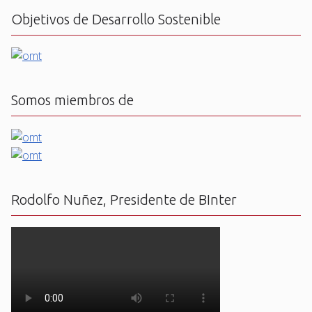
Objetivos de Desarrollo Sostenible
Somos miembros de
Rodolfo Nuñez, Presidente de BInter