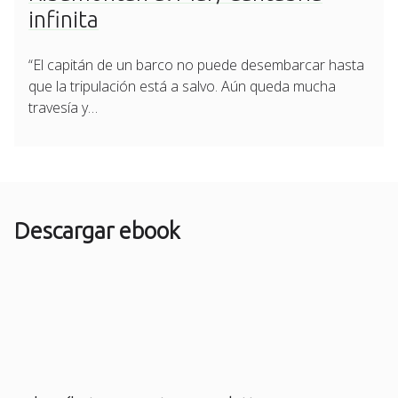
infinita
“El capitán de un barco no puede desembarcar hasta
que la tripulación está a salvo. Aún queda mucha
travesía y…
Descargar ebook