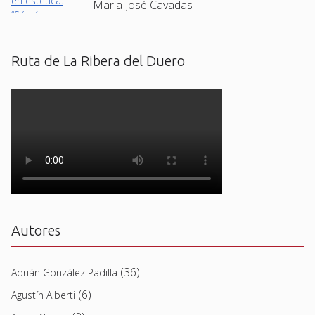
Maria José Cavadas
Ruta de La Ribera del Duero
Autores
(36)
Adrián González Padilla
(6)
Agustín Alberti