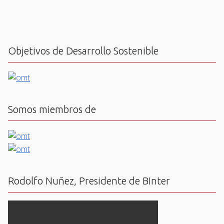
Objetivos de Desarrollo Sostenible
Somos miembros de
Rodolfo Nuñez, Presidente de BInter