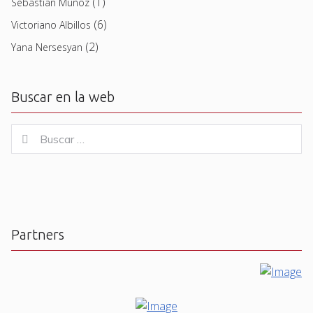
(1)
Sebastian Muñoz
(6)
Victoriano Albillos
(2)
Yana Nersesyan
Buscar en la web
Buscar
Buscar
for:
Partners