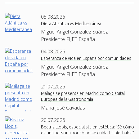
05.08.2026
Dieta Atlántica vs Mediterránea
Miguel Angel Gonzalez Suárez ·
Presidente FIJET España
04.08.2026
Esperanza de vida en España por comunidades
Miguel Angel Gonzalez Suárez ·
Presidente FIJET España
21.07.2026
Málaga se presenta en Madrid como Capital
Europea de la Gastronomía
Maria José Cavadas
20.07.2026
Beatriz Llopis, especialista en estética: “Sé cómo
es una persona por cómo se cuida. La piel habla”