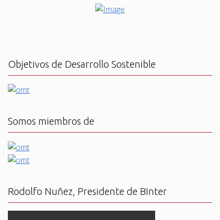
Objetivos de Desarrollo Sostenible
Somos miembros de
Rodolfo Nuñez, Presidente de BInter