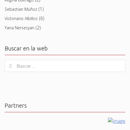
(1)
Sebastian Muñoz
(6)
Victoriano Albillos
(2)
Yana Nersesyan
Buscar en la web
Buscar
Buscar
for:
Partners