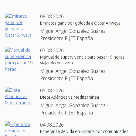
08.08.2026
Emirates gana por goleada a Qatar Airways
Miguel Angel Gonzalez Suárez ·
Presidente FIJET España
07.08.2026
Manual de supervivencia para pasar 19 horas
viajando en avión
Miguel Angel Gonzalez Suárez ·
Presidente FIJET España
05.08.2026
Dieta Atlántica vs Mediterránea
Miguel Angel Gonzalez Suárez ·
Presidente FIJET España
04.08.2026
Esperanza de vida en España por comunidades