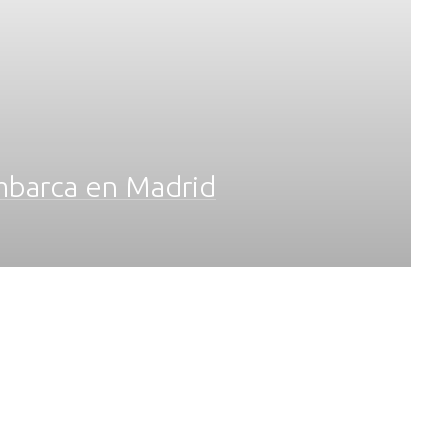
mbarca en Madrid