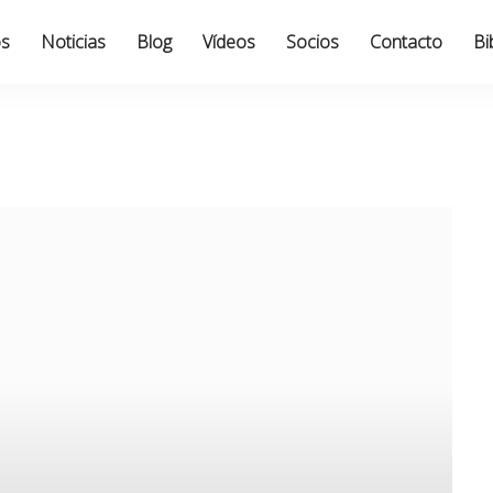
os
Noticias
Blog
Vídeos
Socios
Contacto
Bi