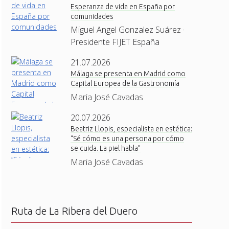
Esperanza de vida en España por
comunidades
Miguel Angel Gonzalez Suárez ·
Presidente FIJET España
21.07.2026
Málaga se presenta en Madrid como
Capital Europea de la Gastronomía
Maria José Cavadas
20.07.2026
Beatriz Llopis, especialista en estética:
“Sé cómo es una persona por cómo
se cuida. La piel habla”
Maria José Cavadas
Ruta de La Ribera del Duero