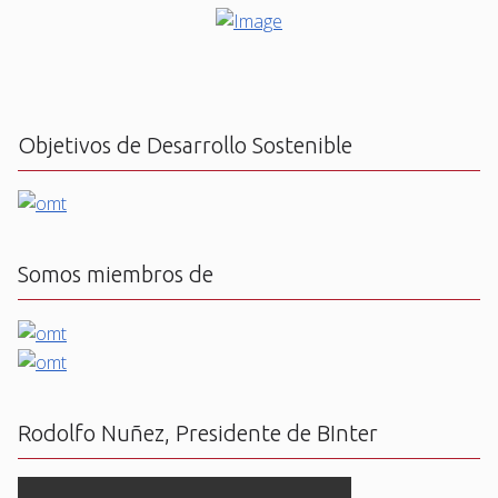
Objetivos de Desarrollo Sostenible
Somos miembros de
Rodolfo Nuñez, Presidente de BInter