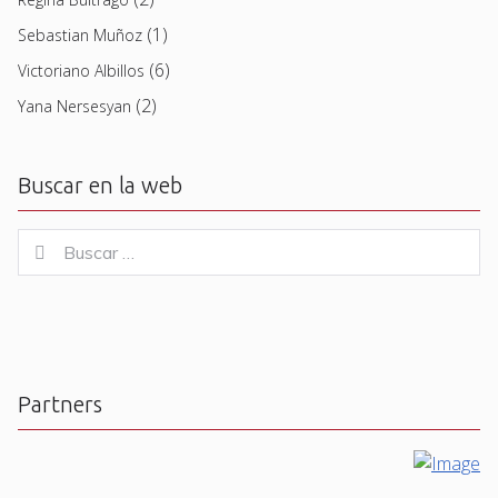
(1)
Sebastian Muñoz
(6)
Victoriano Albillos
(2)
Yana Nersesyan
Buscar en la web
Buscar
Buscar
for:
Partners