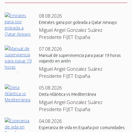
08.08.2026
Emirates gana por goleada a Qatar Airways
Miguel Angel Gonzalez Suárez ·
Presidente FIJET España
07.08.2026
Manual de supervivencia para pasar 19 horas
viajando en avión
Miguel Angel Gonzalez Suárez ·
Presidente FIJET España
05.08.2026
Dieta Atlántica vs Mediterránea
Miguel Angel Gonzalez Suárez ·
Presidente FIJET España
04.08.2026
Esperanza de vida en España por comunidades