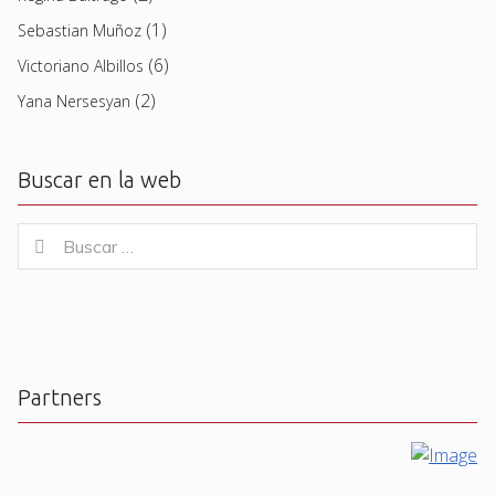
(1)
Sebastian Muñoz
(6)
Victoriano Albillos
(2)
Yana Nersesyan
Buscar en la web
Buscar
Buscar
for:
Partners