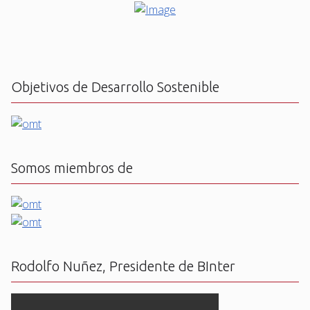
Objetivos de Desarrollo Sostenible
Somos miembros de
Rodolfo Nuñez, Presidente de BInter