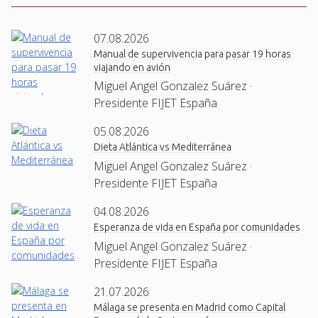
07.08.2026
Manual de supervivencia para pasar 19 horas
viajando en avión
Miguel Angel Gonzalez Suárez ·
Presidente FIJET España
05.08.2026
Dieta Atlántica vs Mediterránea
Miguel Angel Gonzalez Suárez ·
Presidente FIJET España
04.08.2026
Esperanza de vida en España por comunidades
Miguel Angel Gonzalez Suárez ·
Presidente FIJET España
21.07.2026
Málaga se presenta en Madrid como Capital