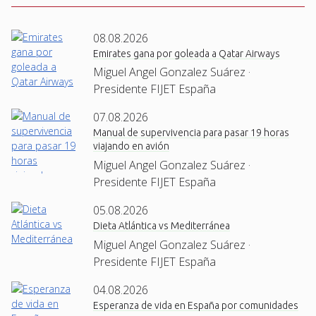
08.08.2026
Emirates gana por goleada a Qatar Airways
Miguel Angel Gonzalez Suárez ·
Presidente FIJET España
07.08.2026
Manual de supervivencia para pasar 19 horas
viajando en avión
Miguel Angel Gonzalez Suárez ·
Presidente FIJET España
05.08.2026
Dieta Atlántica vs Mediterránea
Miguel Angel Gonzalez Suárez ·
Presidente FIJET España
04.08.2026
Esperanza de vida en España por comunidades