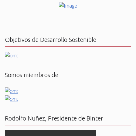
Objetivos de Desarrollo Sostenible
Somos miembros de
Rodolfo Nuñez, Presidente de BInter