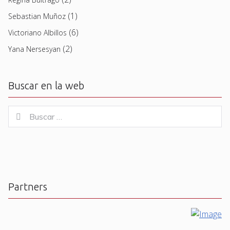
(1)
Sebastian Muñoz
(6)
Victoriano Albillos
(2)
Yana Nersesyan
Buscar en la web
Buscar
Buscar
for:
Partners