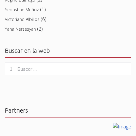
(1)
Sebastian Muñoz
(6)
Victoriano Albillos
(2)
Yana Nersesyan
Buscar en la web
Buscar
Buscar
for:
Partners