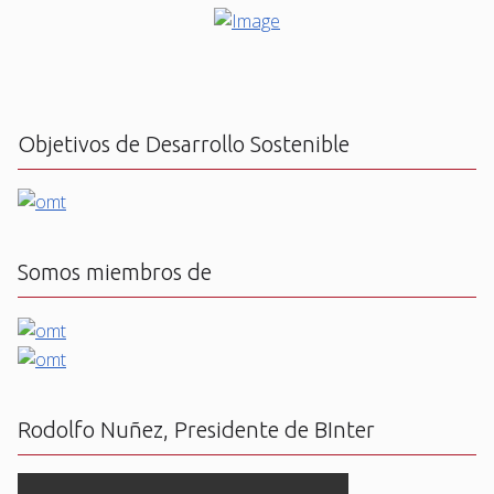
Objetivos de Desarrollo Sostenible
Somos miembros de
Rodolfo Nuñez, Presidente de BInter