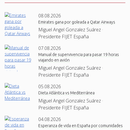
08.08.2026
Emirates gana por goleada a Qatar Airways
Miguel Angel Gonzalez Suárez ·
Presidente FIJET España
07.08.2026
Manual de supervivencia para pasar 19 horas
viajando en avión
Miguel Angel Gonzalez Suárez ·
Presidente FIJET España
05.08.2026
Dieta Atlántica vs Mediterránea
Miguel Angel Gonzalez Suárez ·
Presidente FIJET España
04.08.2026
Esperanza de vida en España por comunidades