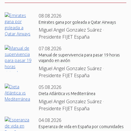
08.08.2026
Emirates gana por goleada a Qatar Airways
Miguel Angel Gonzalez Suárez ·
Presidente FIJET España
07.08.2026
Manual de supervivencia para pasar 19 horas
viajando en avión
Miguel Angel Gonzalez Suárez ·
Presidente FIJET España
05.08.2026
Dieta Atlántica vs Mediterránea
Miguel Angel Gonzalez Suárez ·
Presidente FIJET España
04.08.2026
Esperanza de vida en España por comunidades