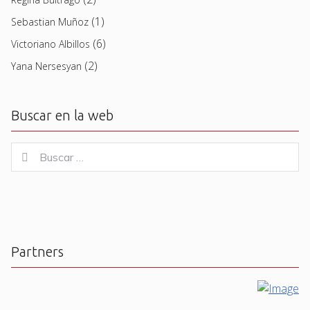
(1)
Sebastian Muñoz
(6)
Victoriano Albillos
(2)
Yana Nersesyan
Buscar en la web
Buscar
Buscar
for:
Partners