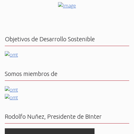
Objetivos de Desarrollo Sostenible
Somos miembros de
Rodolfo Nuñez, Presidente de BInter