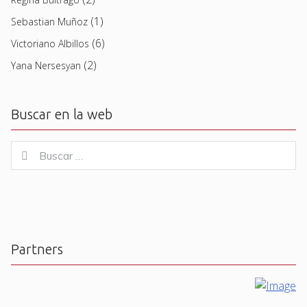
(1)
Sebastian Muñoz
(6)
Victoriano Albillos
(2)
Yana Nersesyan
Buscar en la web
Buscar
Buscar
for:
Partners