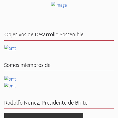
Objetivos de Desarrollo Sostenible
Somos miembros de
Rodolfo Nuñez, Presidente de BInter