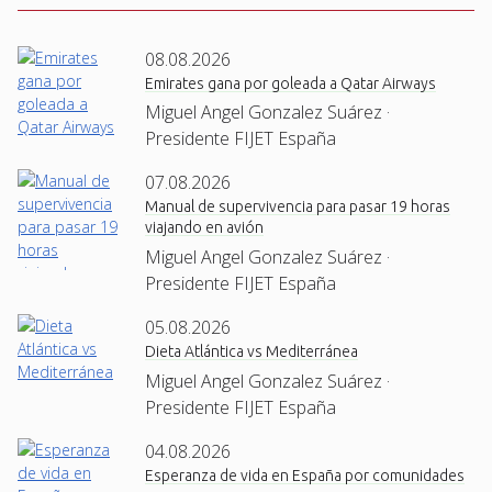
08.08.2026
Emirates gana por goleada a Qatar Airways
Miguel Angel Gonzalez Suárez ·
Presidente FIJET España
07.08.2026
Manual de supervivencia para pasar 19 horas
viajando en avión
Miguel Angel Gonzalez Suárez ·
Presidente FIJET España
05.08.2026
Dieta Atlántica vs Mediterránea
Miguel Angel Gonzalez Suárez ·
Presidente FIJET España
04.08.2026
Esperanza de vida en España por comunidades