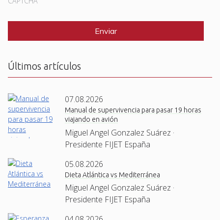
CAPTCHA
Últimos artículos
07.08.2026
Manual de supervivencia para pasar 19 horas
viajando en avión
Miguel Angel Gonzalez Suárez ·
Presidente FIJET España
05.08.2026
Dieta Atlántica vs Mediterránea
Miguel Angel Gonzalez Suárez ·
Presidente FIJET España
04.08.2026