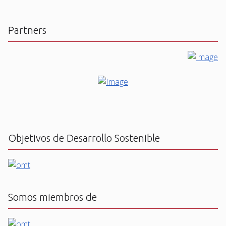
Partners
Objetivos de Desarrollo Sostenible
Somos miembros de