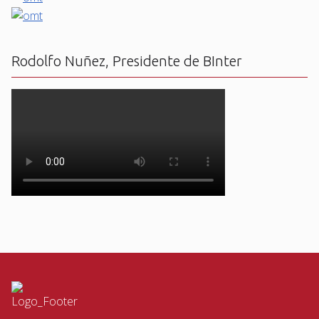
Rodolfo Nuñez, Presidente de BInter