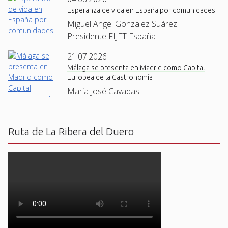
Esperanza de vida en España por comunidades
Miguel Angel Gonzalez Suárez ·
Presidente FIJET España
21.07.2026
Málaga se presenta en Madrid como Capital
Europea de la Gastronomía
Maria José Cavadas
Ruta de La Ribera del Duero