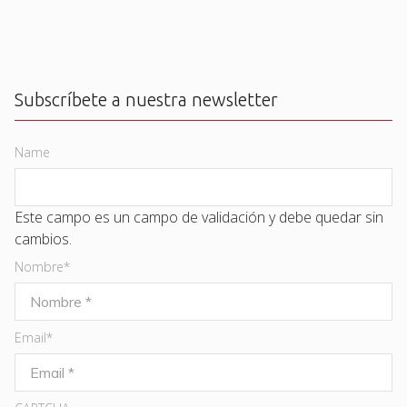
Subscríbete a nuestra newsletter
Name
Este campo es un campo de validación y debe quedar sin
cambios.
Nombre
*
Email
*