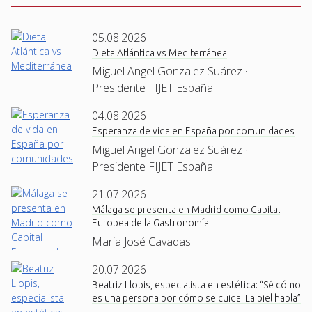
05.08.2026
Dieta Atlántica vs Mediterránea
Miguel Angel Gonzalez Suárez ·
Presidente FIJET España
04.08.2026
Esperanza de vida en España por comunidades
Miguel Angel Gonzalez Suárez ·
Presidente FIJET España
21.07.2026
Málaga se presenta en Madrid como Capital
Europea de la Gastronomía
Maria José Cavadas
20.07.2026
Beatriz Llopis, especialista en estética: “Sé cómo
es una persona por cómo se cuida. La piel habla”