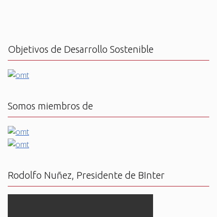
Objetivos de Desarrollo Sostenible
Somos miembros de
Rodolfo Nuñez, Presidente de BInter