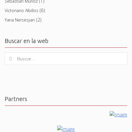
(1)
Sebastian Muñoz
(6)
Victoriano Albillos
(2)
Yana Nersesyan
Buscar en la web
Buscar
Buscar
for:
Partners