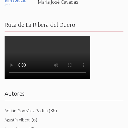
Maria José Cavadas
Ruta de La Ribera del Duero
Autores
(36)
Adrián González Padilla
(6)
Agustín Alberti