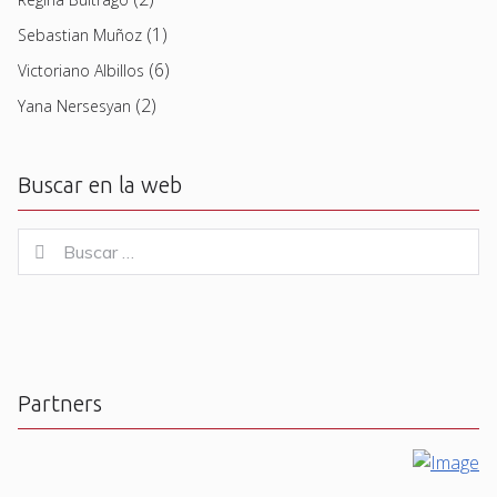
(1)
Sebastian Muñoz
(6)
Victoriano Albillos
(2)
Yana Nersesyan
Buscar en la web
Buscar
Buscar
for:
Partners