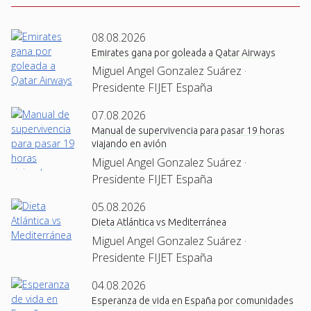
08.08.2026
Emirates gana por goleada a Qatar Airways
Miguel Angel Gonzalez Suárez ·
Presidente FIJET España
07.08.2026
Manual de supervivencia para pasar 19 horas
viajando en avión
Miguel Angel Gonzalez Suárez ·
Presidente FIJET España
05.08.2026
Dieta Atlántica vs Mediterránea
Miguel Angel Gonzalez Suárez ·
Presidente FIJET España
04.08.2026
Esperanza de vida en España por comunidades