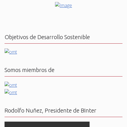
Objetivos de Desarrollo Sostenible
Somos miembros de
Rodolfo Nuñez, Presidente de BInter