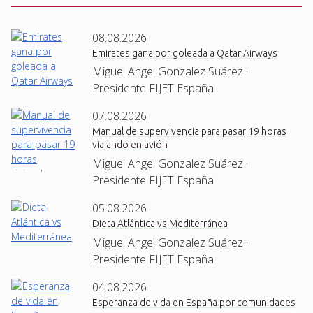
08.08.2026
Emirates gana por goleada a Qatar Airways
Miguel Angel Gonzalez Suárez ·
Presidente FIJET España
07.08.2026
Manual de supervivencia para pasar 19 horas
viajando en avión
Miguel Angel Gonzalez Suárez ·
Presidente FIJET España
05.08.2026
Dieta Atlántica vs Mediterránea
Miguel Angel Gonzalez Suárez ·
Presidente FIJET España
04.08.2026
Esperanza de vida en España por comunidades