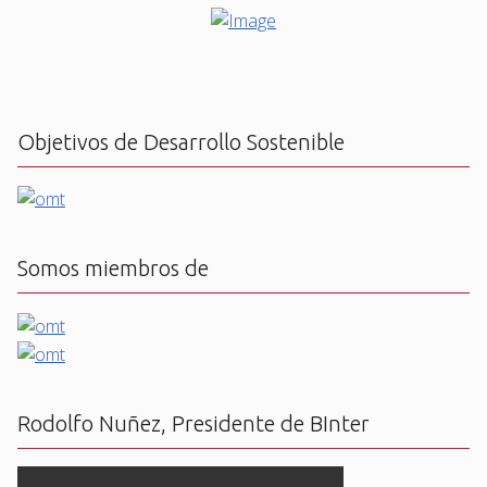
Objetivos de Desarrollo Sostenible
Somos miembros de
Rodolfo Nuñez, Presidente de BInter