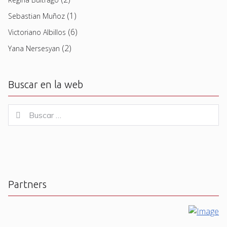
(1)
Sebastian Muñoz
(6)
Victoriano Albillos
(2)
Yana Nersesyan
Buscar en la web
Buscar
Buscar
for:
Partners