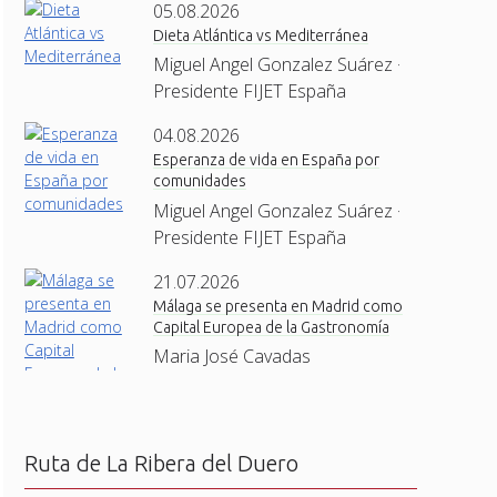
05.08.2026
Dieta Atlántica vs Mediterránea
Miguel Angel Gonzalez Suárez ·
Presidente FIJET España
04.08.2026
Esperanza de vida en España por
comunidades
Miguel Angel Gonzalez Suárez ·
Presidente FIJET España
21.07.2026
Málaga se presenta en Madrid como
Capital Europea de la Gastronomía
Maria José Cavadas
Ruta de La Ribera del Duero