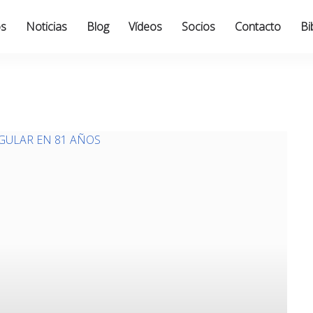
os
Noticias
Blog
Vídeos
Socios
Contacto
Bi