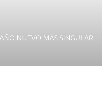
l
E AÑO NUEVO MÁS SINGULAR