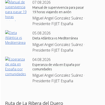
07.08.2026
Manual de supervivencia para pasar
19 horas viajando en avión
Miguel Angel Gonzalez Suárez ·
Presidente FIJET España
05.08.2026
Dieta Atlántica vs Mediterránea
Miguel Angel Gonzalez Suárez ·
Presidente FIJET España
04.08.2026
Esperanza de vida en España por
comunidades
Miguel Angel Gonzalez Suárez ·
Presidente FIJET España
Ruta de La Ribera del Duero