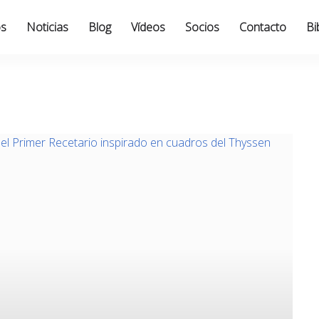
os
Noticias
Blog
Vídeos
Socios
Contacto
Bi