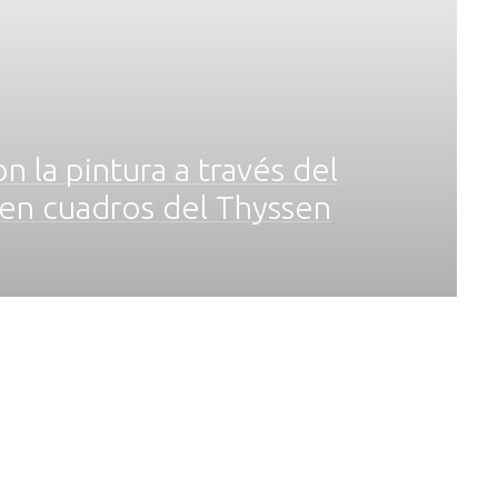
 la pintura a través del
 en cuadros del Thyssen