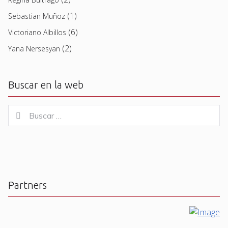
(1)
Sebastian Muñoz
(6)
Victoriano Albillos
(2)
Yana Nersesyan
Buscar en la web
Buscar
Buscar
for:
Partners