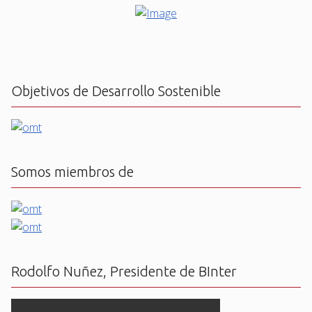
Objetivos de Desarrollo Sostenible
Somos miembros de
Rodolfo Nuñez, Presidente de BInter