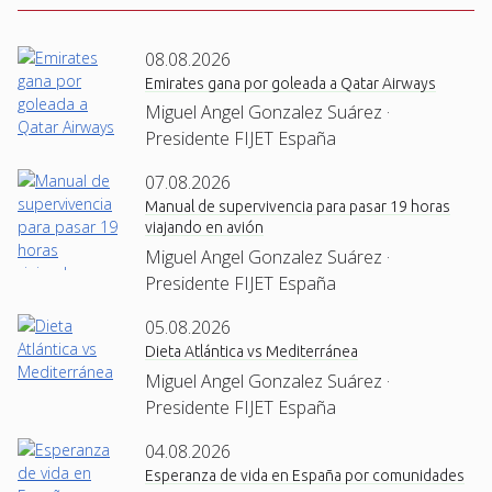
08.08.2026
Emirates gana por goleada a Qatar Airways
Miguel Angel Gonzalez Suárez ·
Presidente FIJET España
07.08.2026
Manual de supervivencia para pasar 19 horas
viajando en avión
Miguel Angel Gonzalez Suárez ·
Presidente FIJET España
05.08.2026
Dieta Atlántica vs Mediterránea
Miguel Angel Gonzalez Suárez ·
Presidente FIJET España
04.08.2026
Esperanza de vida en España por comunidades