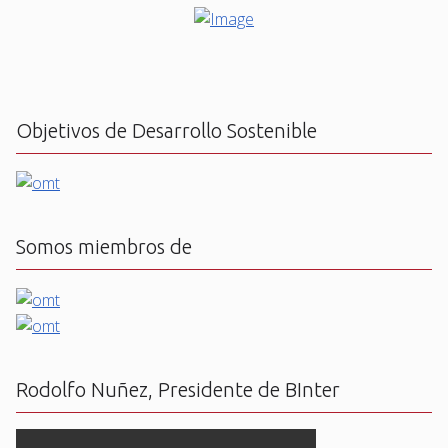
Objetivos de Desarrollo Sostenible
Somos miembros de
Rodolfo Nuñez, Presidente de BInter