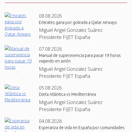
08.08.2026
Emirates gana por goleada a Qatar Airways
Miguel Angel Gonzalez Suárez ·
Presidente FIJET España
07.08.2026
Manual de supervivencia para pasar 19 horas
viajando en avión
Miguel Angel Gonzalez Suárez ·
Presidente FIJET España
05.08.2026
Dieta Atlántica vs Mediterránea
Miguel Angel Gonzalez Suárez ·
Presidente FIJET España
04.08.2026
Esperanza de vida en España por comunidades