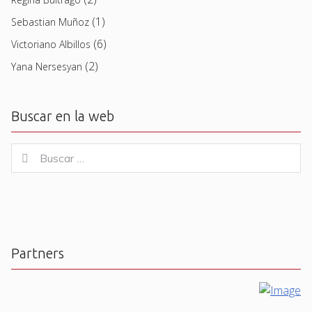
(1)
Sebastian Muñoz
(6)
Victoriano Albillos
(2)
Yana Nersesyan
Buscar en la web
Buscar
Buscar
for:
Partners