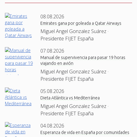
08.08.2026
Emirates gana por goleada a Qatar Airways
Miguel Angel Gonzalez Suárez ·
Presidente FIJET España
07.08.2026
Manual de supervivencia para pasar 19 horas
viajando en avión
Miguel Angel Gonzalez Suárez ·
Presidente FIJET España
05.08.2026
Dieta Atlántica vs Mediterránea
Miguel Angel Gonzalez Suárez ·
Presidente FIJET España
04.08.2026
Esperanza de vida en España por comunidades