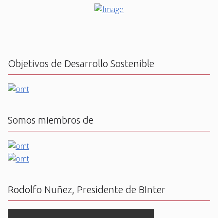
Objetivos de Desarrollo Sostenible
Somos miembros de
Rodolfo Nuñez, Presidente de BInter