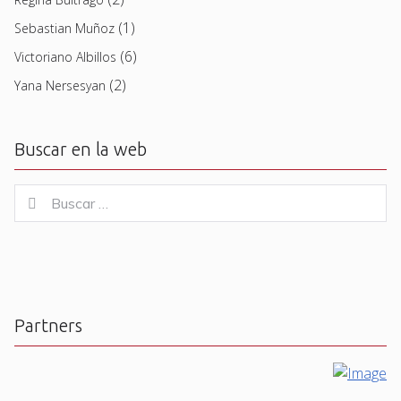
(1)
Sebastian Muñoz
(6)
Victoriano Albillos
(2)
Yana Nersesyan
Buscar en la web
Buscar
Buscar
for:
Partners