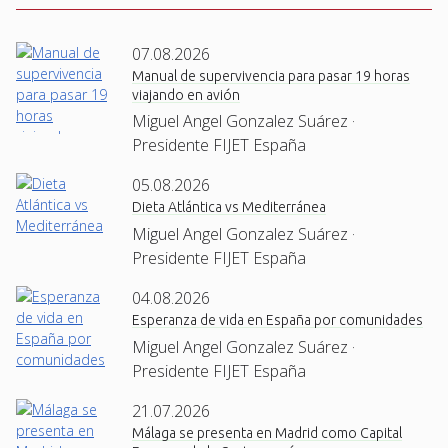
07.08.2026
Manual de supervivencia para pasar 19 horas
viajando en avión
Miguel Angel Gonzalez Suárez ·
Presidente FIJET España
05.08.2026
Dieta Atlántica vs Mediterránea
Miguel Angel Gonzalez Suárez ·
Presidente FIJET España
04.08.2026
Esperanza de vida en España por comunidades
Miguel Angel Gonzalez Suárez ·
Presidente FIJET España
21.07.2026
Málaga se presenta en Madrid como Capital