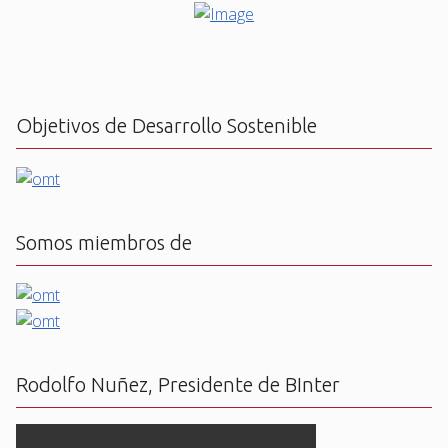
Objetivos de Desarrollo Sostenible
Somos miembros de
Rodolfo Nuñez, Presidente de BInter