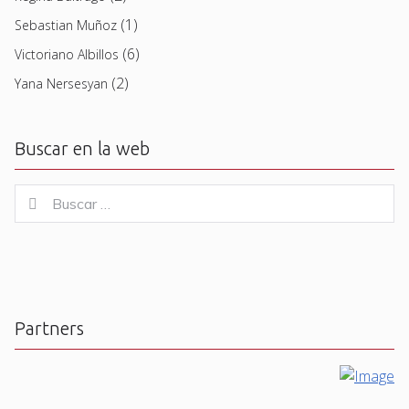
(1)
Sebastian Muñoz
(6)
Victoriano Albillos
(2)
Yana Nersesyan
Buscar en la web
Buscar
Buscar
for:
Partners