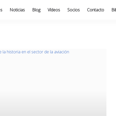
os
Noticias
Blog
Vídeos
Socios
Contacto
Bi