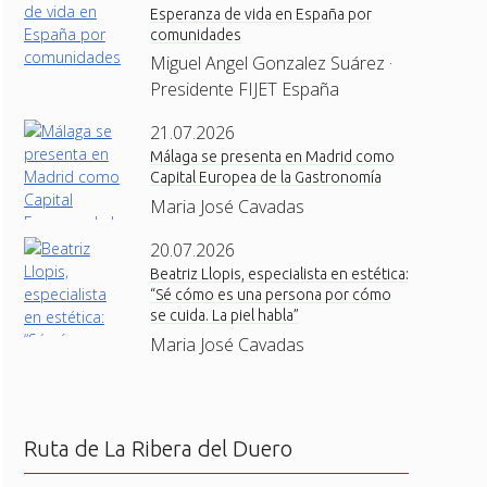
Esperanza de vida en España por
comunidades
Miguel Angel Gonzalez Suárez ·
Presidente FIJET España
21.07.2026
Málaga se presenta en Madrid como
Capital Europea de la Gastronomía
Maria José Cavadas
20.07.2026
Beatriz Llopis, especialista en estética:
“Sé cómo es una persona por cómo
se cuida. La piel habla”
Maria José Cavadas
Ruta de La Ribera del Duero