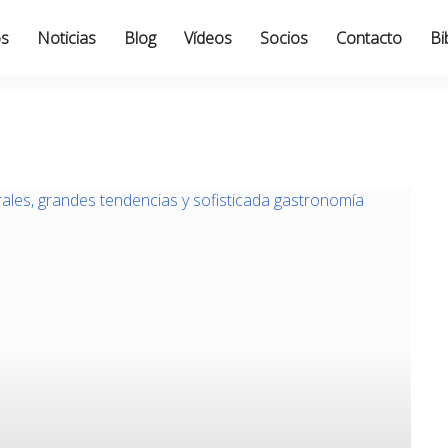
os
Noticias
Blog
Vídeos
Socios
Contacto
Bi