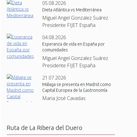
05.08.2026
Dieta Atlántica vs Mediterránea
Miguel Angel Gonzalez Suárez ·
Presidente FIJET España
04.08.2026
Esperanza de vida en España por
comunidades
Miguel Angel Gonzalez Suárez ·
Presidente FIJET España
21.07.2026
Málaga se presenta en Madrid como
Capital Europea de la Gastronomía
Maria José Cavadas
Ruta de La Ribera del Duero