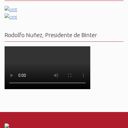
Rodolfo Nuñez, Presidente de BInter