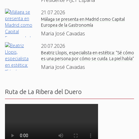
21.07.2026
Málaga se presenta en Madrid como Capital
Europea de la Gastronomía
Maria José Cavadas
20.07.2026
Beatriz Llopis, especialista en estética: “Sé cómo
es una persona por cómo se cuida. La piel habla”
Maria José Cavadas
Ruta de La Ribera del Duero