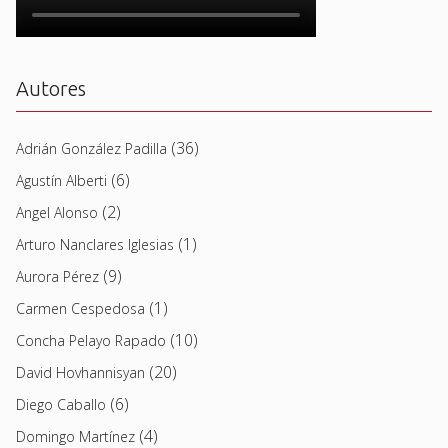
Autores
(36)
Adrián González Padilla
(6)
Agustín Alberti
(2)
Angel Alonso
(1)
Arturo Nanclares Iglesias
(9)
Aurora Pérez
(1)
Carmen Cespedosa
(10)
Concha Pelayo Rapado
(20)
David Hovhannisyan
(6)
Diego Caballo
(4)
Domingo Martínez