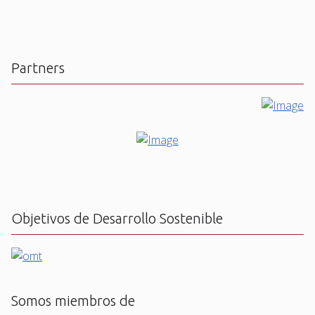
Partners
Objetivos de Desarrollo Sostenible
Somos miembros de