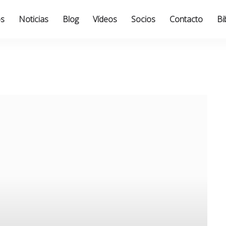
os
Noticias
Blog
Vídeos
Socios
Contacto
Bi