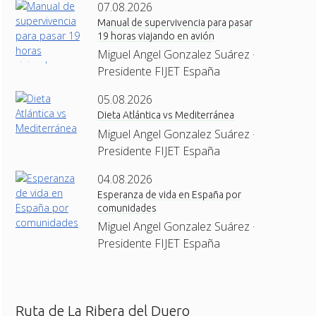
07.08.2026
Manual de supervivencia para pasar
19 horas viajando en avión
Miguel Angel Gonzalez Suárez ·
Presidente FIJET España
05.08.2026
Dieta Atlántica vs Mediterránea
Miguel Angel Gonzalez Suárez ·
Presidente FIJET España
04.08.2026
Esperanza de vida en España por
comunidades
Miguel Angel Gonzalez Suárez ·
Presidente FIJET España
Ruta de La Ribera del Duero