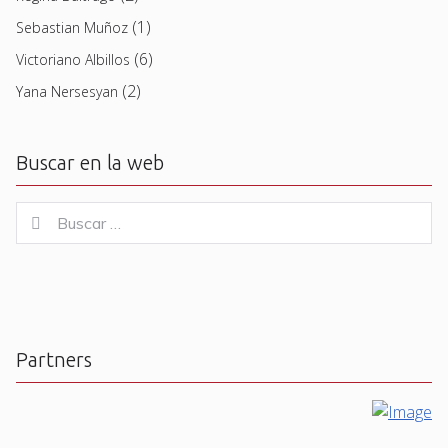
(1)
Sebastian Muñoz
(6)
Victoriano Albillos
(2)
Yana Nersesyan
Buscar en la web
Buscar
Buscar
for:
Partners