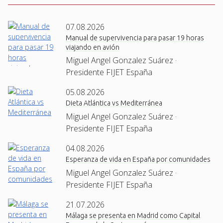
07.08.2026
Manual de supervivencia para pasar 19 horas
viajando en avión
Miguel Angel Gonzalez Suárez ·
Presidente FIJET España
05.08.2026
Dieta Atlántica vs Mediterránea
Miguel Angel Gonzalez Suárez ·
Presidente FIJET España
04.08.2026
Esperanza de vida en España por comunidades
Miguel Angel Gonzalez Suárez ·
Presidente FIJET España
21.07.2026
Málaga se presenta en Madrid como Capital