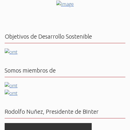
Objetivos de Desarrollo Sostenible
Somos miembros de
Rodolfo Nuñez, Presidente de BInter