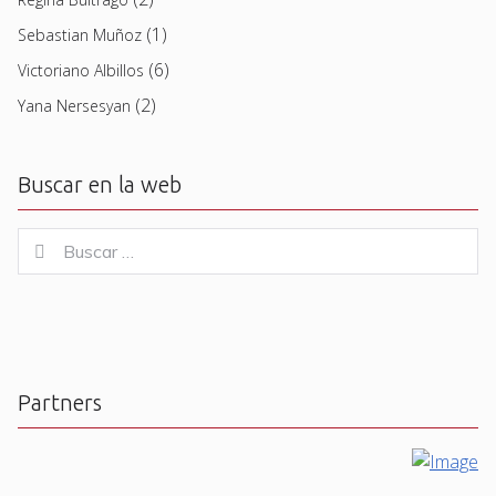
(1)
Sebastian Muñoz
(6)
Victoriano Albillos
(2)
Yana Nersesyan
Buscar en la web
Buscar
Buscar
for:
Partners