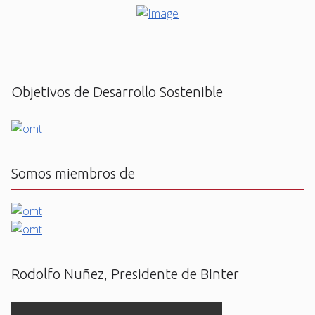
Objetivos de Desarrollo Sostenible
Somos miembros de
Rodolfo Nuñez, Presidente de BInter