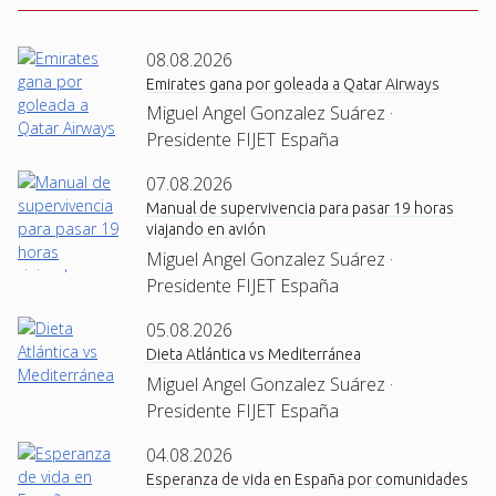
08.08.2026
Emirates gana por goleada a Qatar Airways
Miguel Angel Gonzalez Suárez ·
Presidente FIJET España
07.08.2026
Manual de supervivencia para pasar 19 horas
viajando en avión
Miguel Angel Gonzalez Suárez ·
Presidente FIJET España
05.08.2026
Dieta Atlántica vs Mediterránea
Miguel Angel Gonzalez Suárez ·
Presidente FIJET España
04.08.2026
Esperanza de vida en España por comunidades