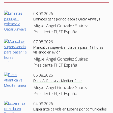
08.08.2026
Emirates gana por goleada a Qatar Airways
Miguel Angel Gonzalez Suárez ·
Presidente FIJET España
07.08.2026
Manual de supervivencia para pasar 19 horas
viajando en avión
Miguel Angel Gonzalez Suárez ·
Presidente FIJET España
05.08.2026
Dieta Atlántica vs Mediterránea
Miguel Angel Gonzalez Suárez ·
Presidente FIJET España
04.08.2026
Esperanza de vida en España por comunidades