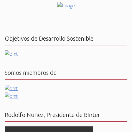
Objetivos de Desarrollo Sostenible
Somos miembros de
Rodolfo Nuñez, Presidente de BInter