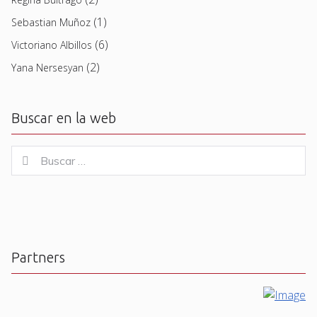
(1)
Sebastian Muñoz
(6)
Victoriano Albillos
(2)
Yana Nersesyan
Buscar en la web
Buscar
Buscar
for:
Partners