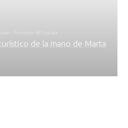
uárez · Presidente FIJET España
turístico de la mano de Marta