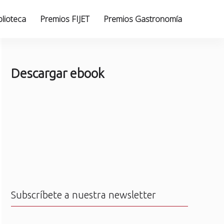
blioteca
Premios FIJET
Premios Gastronomía
Descargar ebook
Subscríbete a nuestra newsletter