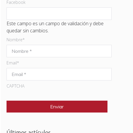
Facebook
Este campo es un campo de validación y debe
quedar sin cambios.
Nombre
*
Email
*
CAPTCHA
Últimos artículos