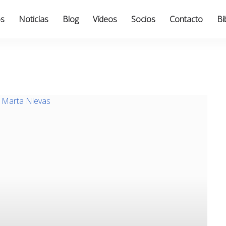
os
Noticias
Blog
Vídeos
Socios
Contacto
Bi