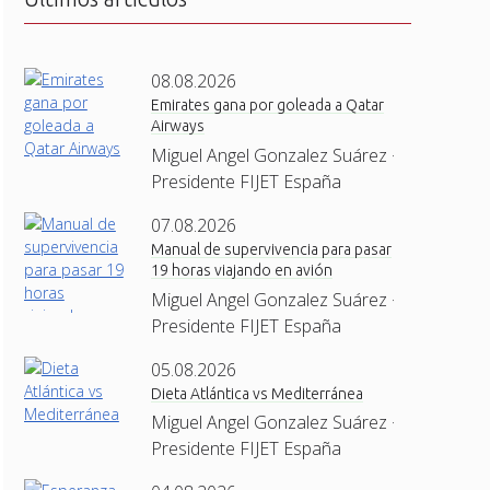
08.08.2026
Emirates gana por goleada a Qatar
Airways
Miguel Angel Gonzalez Suárez ·
Presidente FIJET España
07.08.2026
Manual de supervivencia para pasar
19 horas viajando en avión
Miguel Angel Gonzalez Suárez ·
Presidente FIJET España
05.08.2026
Dieta Atlántica vs Mediterránea
Miguel Angel Gonzalez Suárez ·
Presidente FIJET España