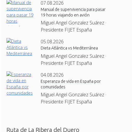
07.08.2026
Manual de supervivencia para pasar
19 horas viajando en avión
Miguel Angel Gonzalez Suárez ·
Presidente FIJET España
05.08.2026
Dieta Atlántica vs Mediterránea
Miguel Angel Gonzalez Suárez ·
Presidente FIJET España
04.08.2026
Esperanza de vida en España por
comunidades
Miguel Angel Gonzalez Suárez ·
Presidente FIJET España
Ruta de La Ribera del Duero