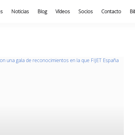
os
Noticias
Blog
Vídeos
Socios
Contacto
Bi