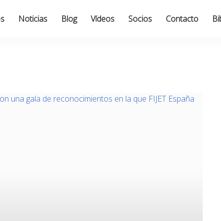
os
Noticias
Blog
Vídeos
Socios
Contacto
Bi