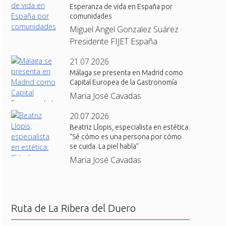
Esperanza de vida en España por
comunidades
Miguel Angel Gonzalez Suárez ·
Presidente FIJET España
21.07.2026
Málaga se presenta en Madrid como
Capital Europea de la Gastronomía
Maria José Cavadas
20.07.2026
Beatriz Llopis, especialista en estética:
“Sé cómo es una persona por cómo
se cuida. La piel habla”
Maria José Cavadas
Ruta de La Ribera del Duero