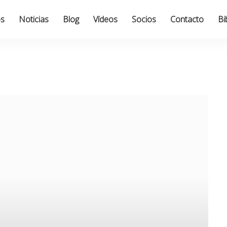
os
Noticias
Blog
Vídeos
Socios
Contacto
Bi