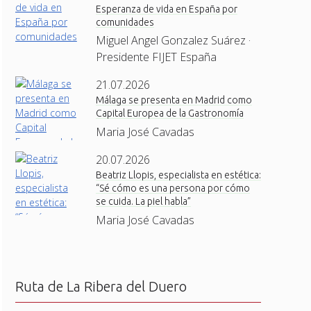
Esperanza de vida en España por
comunidades
Miguel Angel Gonzalez Suárez ·
Presidente FIJET España
21.07.2026
Málaga se presenta en Madrid como
Capital Europea de la Gastronomía
Maria José Cavadas
20.07.2026
Beatriz Llopis, especialista en estética:
“Sé cómo es una persona por cómo
se cuida. La piel habla”
Maria José Cavadas
Ruta de La Ribera del Duero