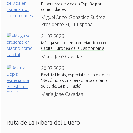
Esperanza de vida en España por
comunidades
Miguel Angel Gonzalez Suárez ·
Presidente FIJET España
21.07.2026
Málaga se presenta en Madrid como
Capital Europea de la Gastronomía
Maria José Cavadas
20.07.2026
Beatriz Llopis, especialista en estética:
“Sé cómo es una persona por cómo
se cuida. La piel habla”
Maria José Cavadas
Ruta de La Ribera del Duero