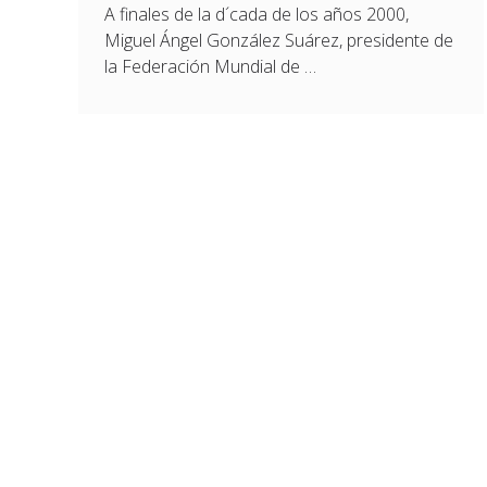
A finales de la d´cada de los años 2000,
Miguel Ángel González Suárez, presidente de
la Federación Mundial de …