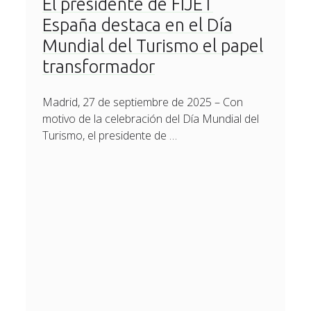
El presidente de FIJET
España destaca en el Día
Mundial del Turismo el papel
transformador
Madrid, 27 de septiembre de 2025 – Con
motivo de la celebración del Día Mundial del
Turismo, el presidente de …