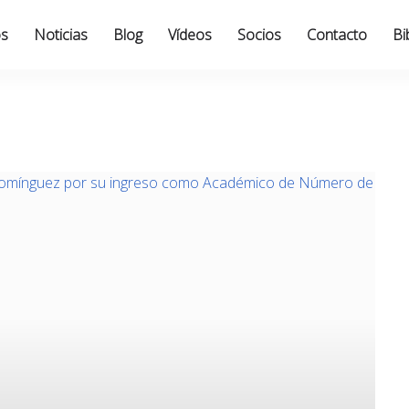
os
Noticias
Blog
Vídeos
Socios
Contacto
Bi