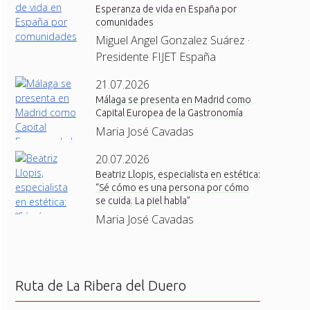
Esperanza de vida en España por
comunidades
Miguel Angel Gonzalez Suárez ·
Presidente FIJET España
21.07.2026
Málaga se presenta en Madrid como
Capital Europea de la Gastronomía
Maria José Cavadas
20.07.2026
Beatriz Llopis, especialista en estética:
“Sé cómo es una persona por cómo
se cuida. La piel habla”
Maria José Cavadas
Ruta de La Ribera del Duero