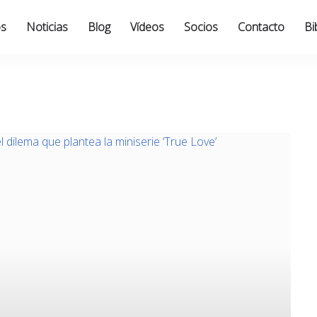
os
Noticias
Blog
Vídeos
Socios
Contacto
Bi