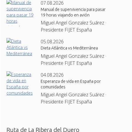
07.08.2026
Manual de supervivencia para pasar
19 horas viajando en avión
Miguel Angel Gonzalez Suárez ·
Presidente FIJET España
05.08.2026
Dieta Atlántica vs Mediterránea
Miguel Angel Gonzalez Suárez ·
Presidente FIJET España
04.08.2026
Esperanza de vida en España por
comunidades
Miguel Angel Gonzalez Suárez ·
Presidente FIJET España
Ruta de La Ribera del Duero