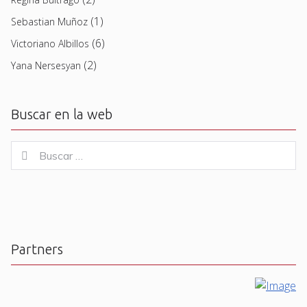
(1)
Sebastian Muñoz
(6)
Victoriano Albillos
(2)
Yana Nersesyan
Buscar en la web
Buscar
Buscar
for:
Partners