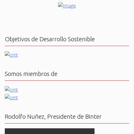
Objetivos de Desarrollo Sostenible
Somos miembros de
Rodolfo Nuñez, Presidente de BInter