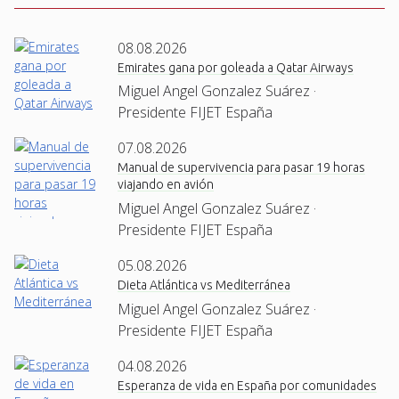
08.08.2026
Emirates gana por goleada a Qatar Airways
Miguel Angel Gonzalez Suárez ·
Presidente FIJET España
07.08.2026
Manual de supervivencia para pasar 19 horas
viajando en avión
Miguel Angel Gonzalez Suárez ·
Presidente FIJET España
05.08.2026
Dieta Atlántica vs Mediterránea
Miguel Angel Gonzalez Suárez ·
Presidente FIJET España
04.08.2026
Esperanza de vida en España por comunidades