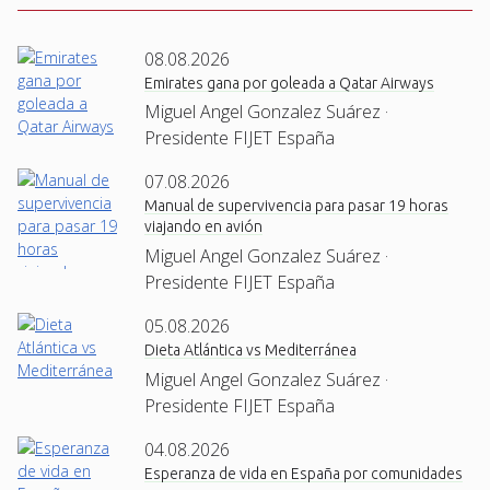
08.08.2026
Emirates gana por goleada a Qatar Airways
Miguel Angel Gonzalez Suárez ·
Presidente FIJET España
07.08.2026
Manual de supervivencia para pasar 19 horas
viajando en avión
Miguel Angel Gonzalez Suárez ·
Presidente FIJET España
05.08.2026
Dieta Atlántica vs Mediterránea
Miguel Angel Gonzalez Suárez ·
Presidente FIJET España
04.08.2026
Esperanza de vida en España por comunidades