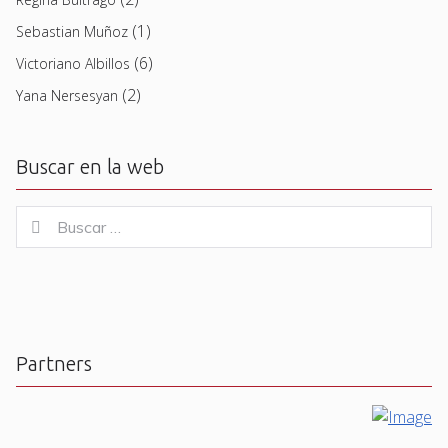
(1)
Sebastian Muñoz
(6)
Victoriano Albillos
(2)
Yana Nersesyan
Buscar en la web
Buscar
Buscar
for:
Partners