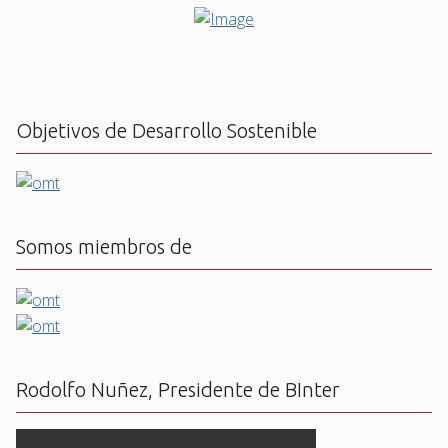
Objetivos de Desarrollo Sostenible
Somos miembros de
Rodolfo Nuñez, Presidente de BInter