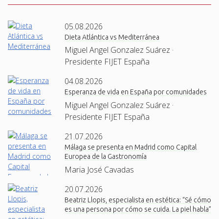
05.08.2026
Dieta Atlántica vs Mediterránea
Miguel Angel Gonzalez Suárez ·
Presidente FIJET España
04.08.2026
Esperanza de vida en España por comunidades
Miguel Angel Gonzalez Suárez ·
Presidente FIJET España
21.07.2026
Málaga se presenta en Madrid como Capital
Europea de la Gastronomía
Maria José Cavadas
20.07.2026
Beatriz Llopis, especialista en estética: “Sé cómo
es una persona por cómo se cuida. La piel habla”