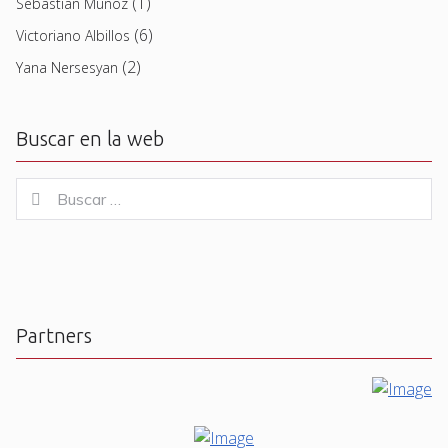
(1)
Sebastian Muñoz
(6)
Victoriano Albillos
(2)
Yana Nersesyan
Buscar en la web
Buscar
Buscar
for:
Partners