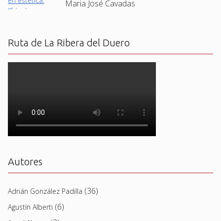
Maria José Cavadas
Ruta de La Ribera del Duero
Autores
(36)
Adrián González Padilla
(6)
Agustín Alberti