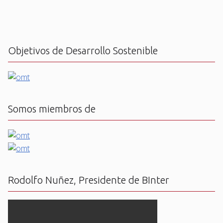
Objetivos de Desarrollo Sostenible
Somos miembros de
Rodolfo Nuñez, Presidente de BInter