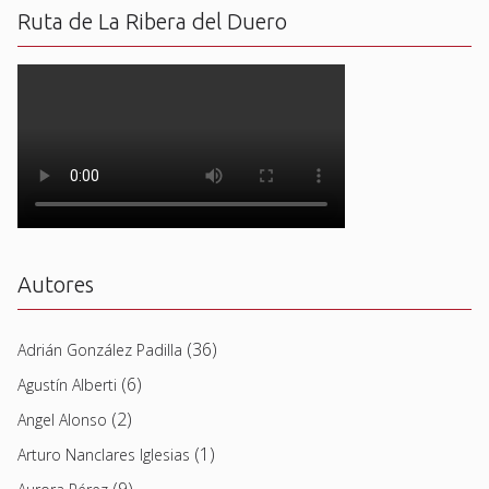
Ruta de La Ribera del Duero
Autores
(36)
Adrián González Padilla
(6)
Agustín Alberti
(2)
Angel Alonso
(1)
Arturo Nanclares Iglesias
(9)