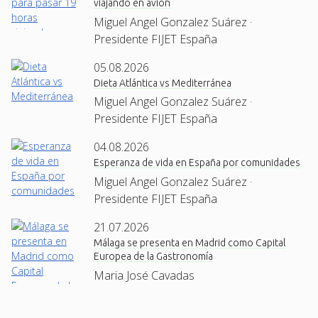
viajando en avión
Miguel Angel Gonzalez Suárez ·
Presidente FIJET España
05.08.2026
Dieta Atlántica vs Mediterránea
Miguel Angel Gonzalez Suárez ·
Presidente FIJET España
04.08.2026
Esperanza de vida en España por comunidades
Miguel Angel Gonzalez Suárez ·
Presidente FIJET España
21.07.2026
Málaga se presenta en Madrid como Capital
Europea de la Gastronomía
Maria José Cavadas