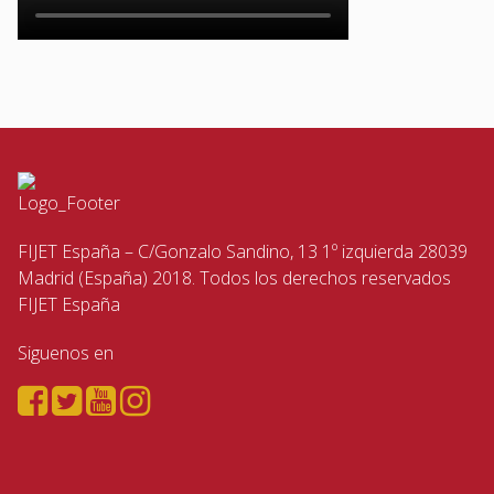
FIJET España – C/Gonzalo Sandino, 13 1º izquierda 28039
Madrid (España) 2018. Todos los derechos reservados
FIJET España
Siguenos en