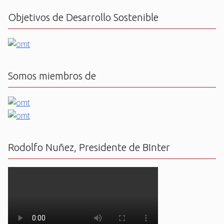
Objetivos de Desarrollo Sostenible
Somos miembros de
Rodolfo Nuñez, Presidente de BInter