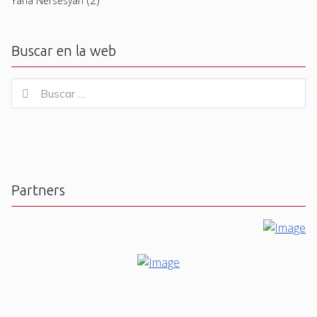
Yana Nersesyan
Buscar en la web
Buscar
Buscar
for:
Partners