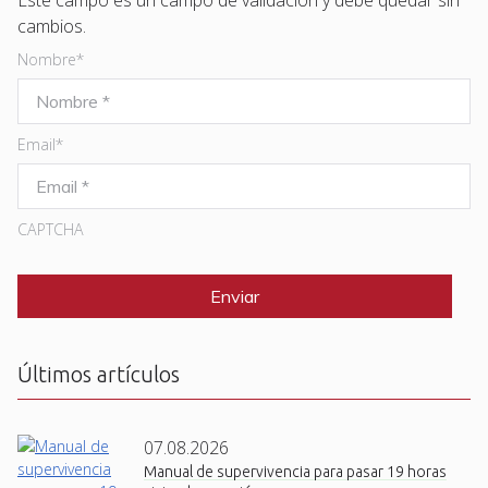
cambios.
Nombre
*
Email
*
CAPTCHA
Últimos artículos
07.08.2026
Manual de supervivencia para pasar 19 horas