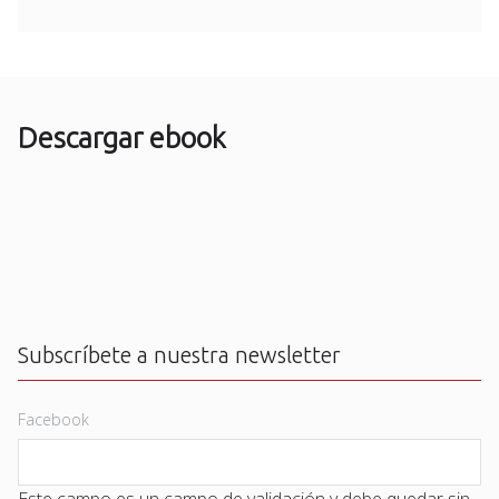
Descargar ebook
Subscríbete a nuestra newsletter
Facebook
Este campo es un campo de validación y debe quedar sin