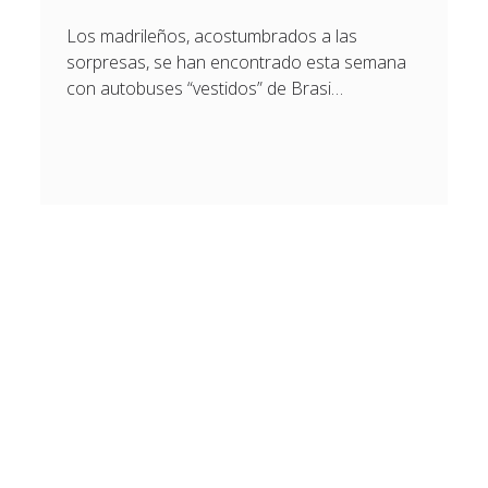
Los madrileños, acostumbrados a las
sorpresas, se han encontrado esta semana
con autobuses “vestidos” de Brasi…