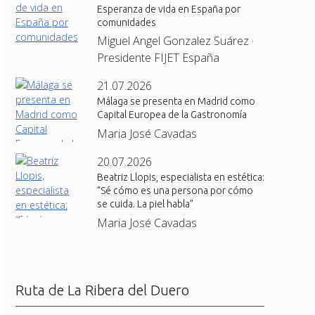
Esperanza de vida en España por
comunidades
Miguel Angel Gonzalez Suárez ·
Presidente FIJET España
21.07.2026
Málaga se presenta en Madrid como
Capital Europea de la Gastronomía
Maria José Cavadas
20.07.2026
Beatriz Llopis, especialista en estética:
“Sé cómo es una persona por cómo
se cuida. La piel habla”
Maria José Cavadas
Ruta de La Ribera del Duero