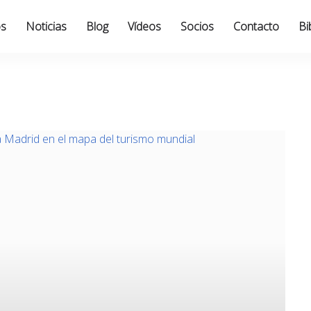
os
Noticias
Blog
Vídeos
Socios
Contacto
Bi