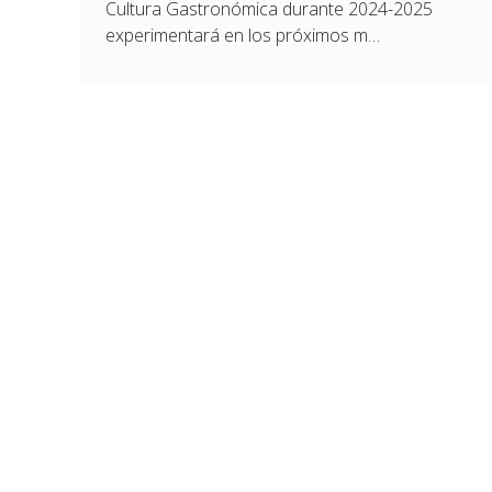
Cultura Gastronómica durante 2024-2025
experimentará en los próximos m…