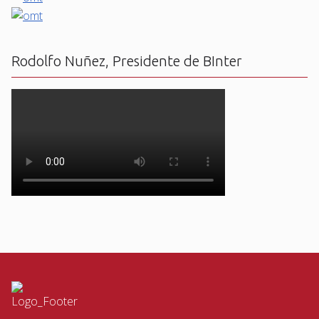
Rodolfo Nuñez, Presidente de BInter