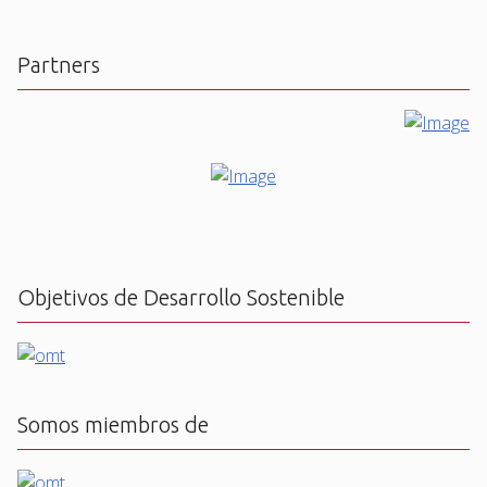
Partners
Objetivos de Desarrollo Sostenible
Somos miembros de