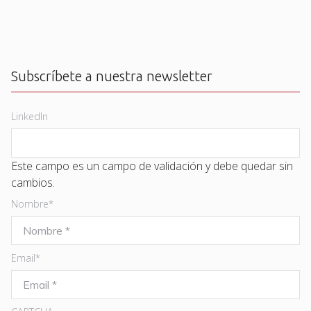
Subscríbete a nuestra newsletter
LinkedIn
Este campo es un campo de validación y debe quedar sin
cambios.
Nombre
*
Email
*