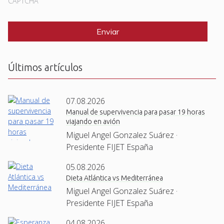
CAPTCHA
Últimos artículos
07.08.2026
Manual de supervivencia para pasar 19 horas
viajando en avión
Miguel Angel Gonzalez Suárez ·
Presidente FIJET España
05.08.2026
Dieta Atlántica vs Mediterránea
Miguel Angel Gonzalez Suárez ·
Presidente FIJET España
04.08.2026