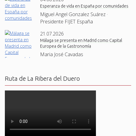
Esperanza de vida en España por comunidades
Miguel Angel Gonzalez Suárez ·
Presidente FIJET España
21.07.2026
Málaga se presenta en Madrid como Capital
Europea de la Gastronomía
Maria José Cavadas
Ruta de La Ribera del Duero