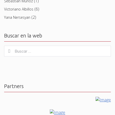
(1)
Sebastian Muñoz
(6)
Victoriano Albillos
(2)
Yana Nersesyan
Buscar en la web
Buscar
Buscar
for:
Partners