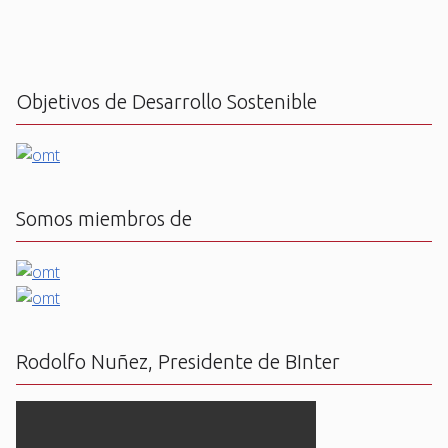
Objetivos de Desarrollo Sostenible
Somos miembros de
Rodolfo Nuñez, Presidente de BInter