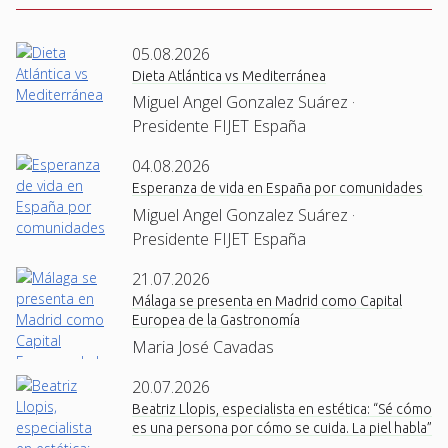
05.08.2026
Dieta Atlántica vs Mediterránea
Miguel Angel Gonzalez Suárez ·
Presidente FIJET España
04.08.2026
Esperanza de vida en España por comunidades
Miguel Angel Gonzalez Suárez ·
Presidente FIJET España
21.07.2026
Málaga se presenta en Madrid como Capital
Europea de la Gastronomía
Maria José Cavadas
20.07.2026
Beatriz Llopis, especialista en estética: “Sé cómo
es una persona por cómo se cuida. La piel habla”