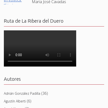
Maria José Cavadas
Ruta de La Ribera del Duero
Autores
(36)
Adrián González Padilla
(6)
Agustín Alberti