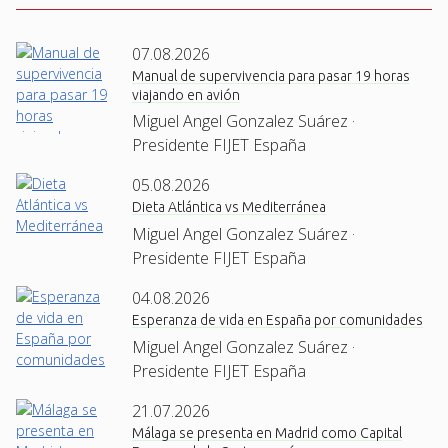
07.08.2026
Manual de supervivencia para pasar 19 horas
viajando en avión
Miguel Angel Gonzalez Suárez ·
Presidente FIJET España
05.08.2026
Dieta Atlántica vs Mediterránea
Miguel Angel Gonzalez Suárez ·
Presidente FIJET España
04.08.2026
Esperanza de vida en España por comunidades
Miguel Angel Gonzalez Suárez ·
Presidente FIJET España
21.07.2026
Málaga se presenta en Madrid como Capital