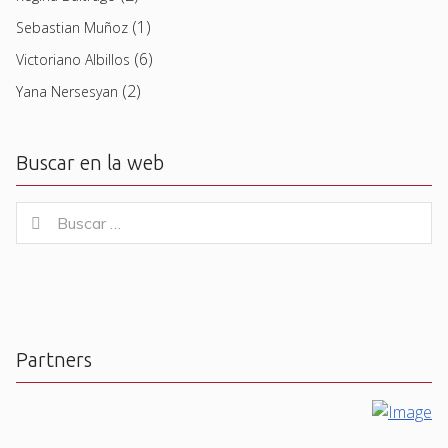
(1)
Sebastian Muñoz
(6)
Victoriano Albillos
(2)
Yana Nersesyan
Buscar en la web
Buscar
Buscar
for:
Partners