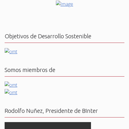
Objetivos de Desarrollo Sostenible
Somos miembros de
Rodolfo Nuñez, Presidente de BInter