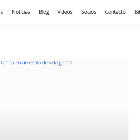
os
Noticias
Blog
Vídeos
Socios
Contacto
Bi