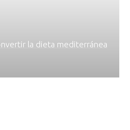
onvertir la dieta mediterránea