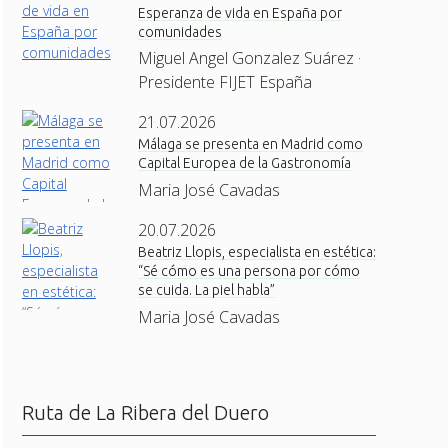
Esperanza de vida en España por
comunidades
Miguel Angel Gonzalez Suárez ·
Presidente FIJET España
21.07.2026
Málaga se presenta en Madrid como
Capital Europea de la Gastronomía
Maria José Cavadas
20.07.2026
Beatriz Llopis, especialista en estética:
“Sé cómo es una persona por cómo
se cuida. La piel habla”
Maria José Cavadas
Ruta de La Ribera del Duero