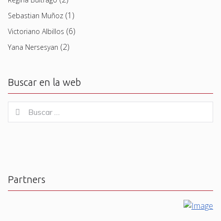
(1)
Sebastian Muñoz
(6)
Victoriano Albillos
(2)
Yana Nersesyan
Buscar en la web
Buscar
Buscar
for:
Partners