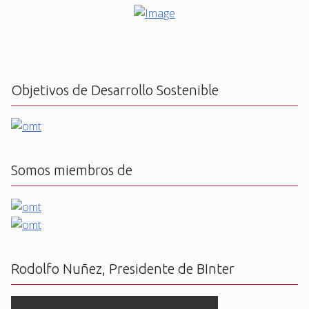
Objetivos de Desarrollo Sostenible
Somos miembros de
Rodolfo Nuñez, Presidente de BInter