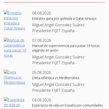
08.08.2026
Emirates gana por goleada a Qatar Airways
Miguel Angel Gonzalez Suárez ·
Presidente FIJET España
07.08.2026
Manual de supervivencia para pasar 19 horas
viajando en avión
Miguel Angel Gonzalez Suárez ·
Presidente FIJET España
05.08.2026
Dieta Atlántica vs Mediterránea
Miguel Angel Gonzalez Suárez ·
Presidente FIJET España
04.08.2026
Esperanza de vida en España por comunidades