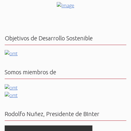
Objetivos de Desarrollo Sostenible
Somos miembros de
Rodolfo Nuñez, Presidente de BInter