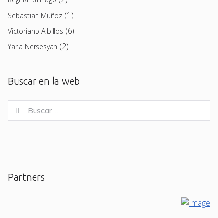
(1)
Sebastian Muñoz
(6)
Victoriano Albillos
(2)
Yana Nersesyan
Buscar en la web
Buscar
Buscar
for:
Partners