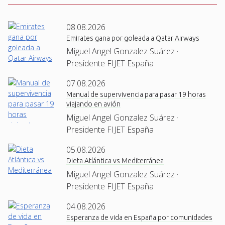
08.08.2026
Emirates gana por goleada a Qatar Airways
Miguel Angel Gonzalez Suárez ·
Presidente FIJET España
07.08.2026
Manual de supervivencia para pasar 19 horas
viajando en avión
Miguel Angel Gonzalez Suárez ·
Presidente FIJET España
05.08.2026
Dieta Atlántica vs Mediterránea
Miguel Angel Gonzalez Suárez ·
Presidente FIJET España
04.08.2026
Esperanza de vida en España por comunidades