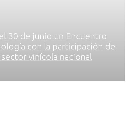
 el 30 de junio un Encuentro
nología con la participación de
 sector vinícola nacional