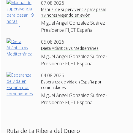
07.08.2026
Manual de supervivencia para pasar
19 horas viajando en avión
Miguel Angel Gonzalez Suárez ·
Presidente FIJET España
05.08.2026
Dieta Atlántica vs Mediterránea
Miguel Angel Gonzalez Suárez ·
Presidente FIJET España
04.08.2026
Esperanza de vida en España por
comunidades
Miguel Angel Gonzalez Suárez ·
Presidente FIJET España
Ruta de La Ribera del Duero