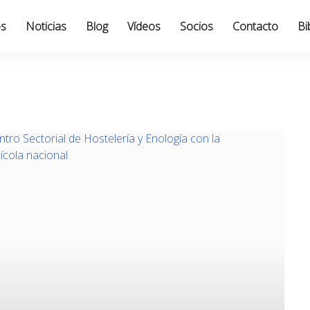
os
Noticias
Blog
Vídeos
Socios
Contacto
Bi