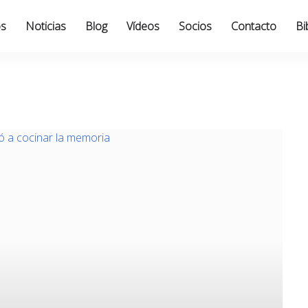
os
Noticias
Blog
Vídeos
Socios
Contacto
Bi