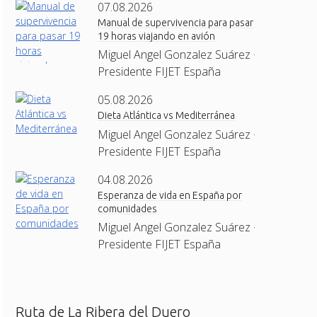
07.08.2026
Manual de supervivencia para pasar
19 horas viajando en avión
Miguel Angel Gonzalez Suárez ·
Presidente FIJET España
05.08.2026
Dieta Atlántica vs Mediterránea
Miguel Angel Gonzalez Suárez ·
Presidente FIJET España
04.08.2026
Esperanza de vida en España por
comunidades
Miguel Angel Gonzalez Suárez ·
Presidente FIJET España
Ruta de La Ribera del Duero